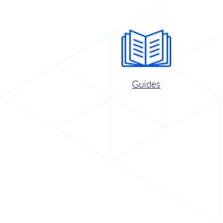
Guides