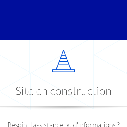
Site en construction
Besoin d'assistance ou d'informations ?