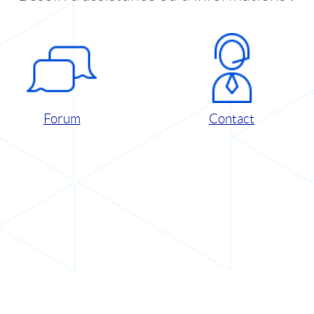
Forum
Contact