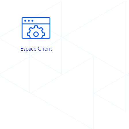
Espace Client